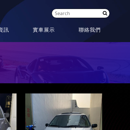
資訊
實車展示
聯絡我們