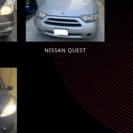
NISSAN QUEST