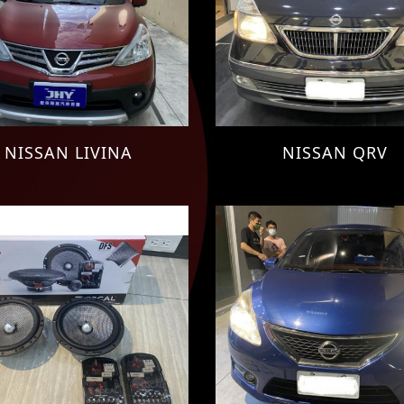
NISSAN LIVINA
NISSAN QRV