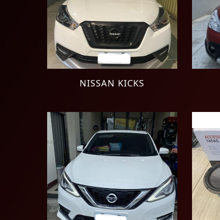
NISSAN KICKS