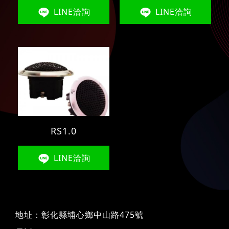
LINE洽詢
LINE洽詢
RS1.0
LINE洽詢
地址：
彰化縣埔心鄉中山路475號