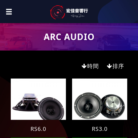
ARC AUDIO
時間
排序
RS6.0
RS3.0