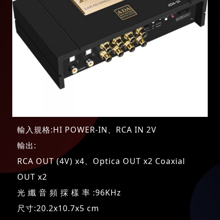
輸入規格:HI POWER-IN、RCA IN 2V
輸出:
RCA OUT (4V) x4、Optica OUT x2 Coaxial
OUT x2
光 纖 音 頻 採 樣 率 :96KHz
尺寸:20.2x10.7x5 cm