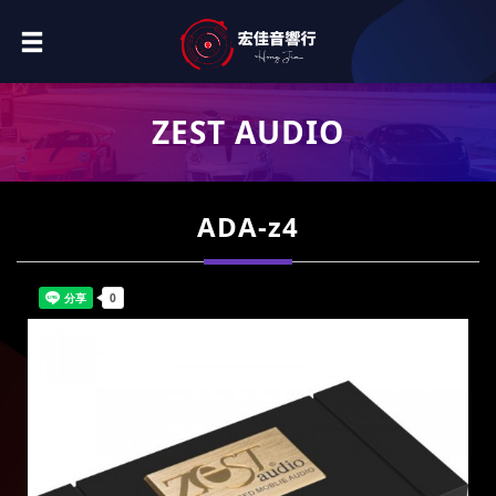
ZEST AUDIO
ADA-z4