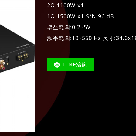
2Ω 1100W x1
1Ω 1500W x1 S/N:96 dB
增益範圍:0.2~5V
頻率範圍:10~550 Hz 尺寸:34.6x1
LINE洽詢