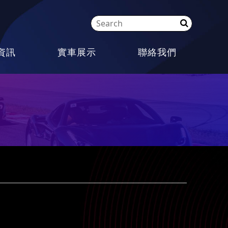
資訊
實車展示
聯絡我們