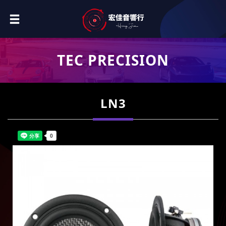
TEC PRECISION
LN3